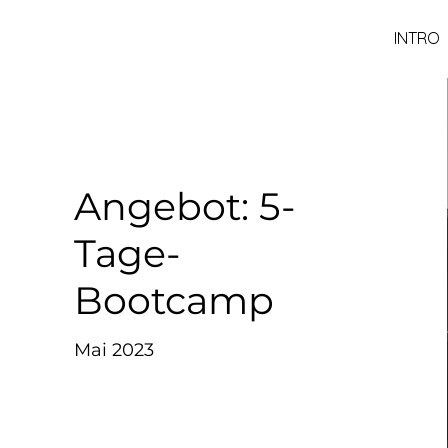
INTRO
Angebot: 5-
Tage-
Bootcamp
Mai 2023