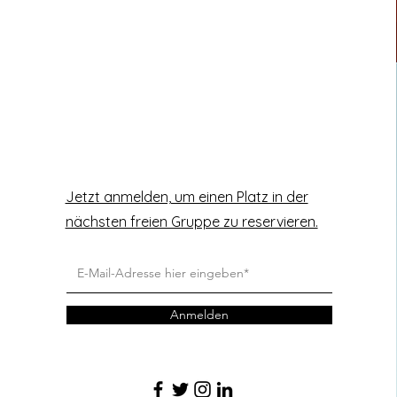
Jetzt anmelden, um einen Platz in der
nächsten freien Gruppe zu reservieren.
Anmelden