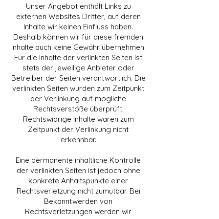
Unser Angebot enthält Links zu
externen Websites Dritter, auf deren
Inhalte wir keinen Einfluss haben.
Deshalb können wir für diese fremden
Inhalte auch keine Gewähr übernehmen.
Für die Inhalte der verlinkten Seiten ist
stets der jeweilige Anbieter oder
Betreiber der Seiten verantwortlich. Die
verlinkten Seiten wurden zum Zeitpunkt
der Verlinkung auf mögliche
Rechtsverstöße überprüft.
Rechtswidrige Inhalte waren zum
Zeitpunkt der Verlinkung nicht
erkennbar.
Eine permanente inhaltliche Kontrolle
der verlinkten Seiten ist jedoch ohne
konkrete Anhaltspunkte einer
Rechtsverletzung nicht zumutbar. Bei
Bekanntwerden von
Rechtsverletzungen werden wir