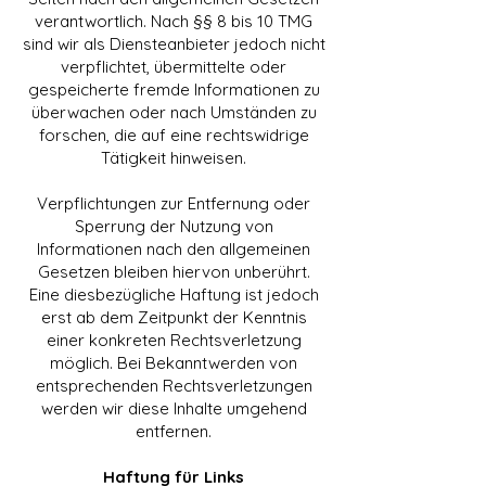
verantwortlich. Nach §§ 8 bis 10 TMG
sind wir als Diensteanbieter jedoch nicht
verpflichtet, übermittelte oder
gespeicherte fremde Informationen zu
überwachen oder nach Umständen zu
forschen, die auf eine rechtswidrige
Tätigkeit hinweisen.
Verpflichtungen zur Entfernung oder
Sperrung der Nutzung von
Informationen nach den allgemeinen
Gesetzen bleiben hiervon unberührt.
Eine diesbezügliche Haftung ist jedoch
erst ab dem Zeitpunkt der Kenntnis
einer konkreten Rechtsverletzung
möglich. Bei Bekanntwerden von
entsprechenden Rechtsverletzungen
werden wir diese Inhalte umgehend
entfernen.
Haftung für Links